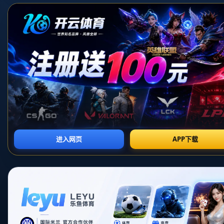
世界盃內容中心
賽事資訊
掌握世界盃最新消息、球隊動態、賽前情報與熱門分析，快速
瀏覽重點內容，方便追蹤每日更新。
最新文章
熱門文章
精選文章
精選文章
目前暫無文章內容。
暫時未有文章
請稍後再查看，或切換其他篩選方式瀏覽更多內容。
查看最新文章
瀏覽賽程賽事