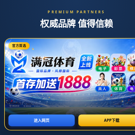
首頁
投注平台推薦
滾球投注
賽程賽事
會員優惠
更多
官方註冊
即時投注