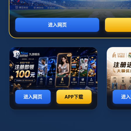
首頁
/
賽事資訊
/
体育分析
文章分類
体育分析