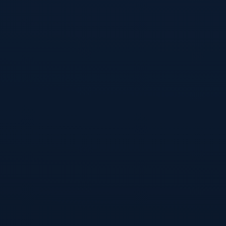
想進一步了解世界盃相關內容，可繼續查看賽程、註冊教學及
平台整理頁面。
賽程賽事
註冊教學
投注平台推薦
會員優惠
專為香港用戶提供世界盃相關投注資訊、平台導覽、賽程查詢
與註冊指引。
如需協助，可透過站內資訊頁面瀏覽最新平台、優惠與教學內
容。
網站導覽