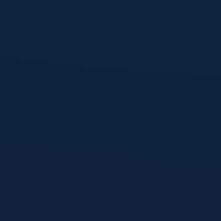
世界杯历史冠军赔率全回顾：赛前热门真的更容易
夺冠吗？
2026-06-21 07:11:35