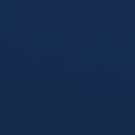
体育专题
陆羽
2026-06-14 07:11:25
96
1分千金！2026世界杯“最好小组第三”新
规，将如何改写黑马命运？
2026年美加墨世界杯扩军带来赛制巨变，“最佳小组第三”的晋
级名额让悬念倍增。防守至上、擅长乱中抢分的实用主义球
队，或将迎来最好的时代。
閱讀全文