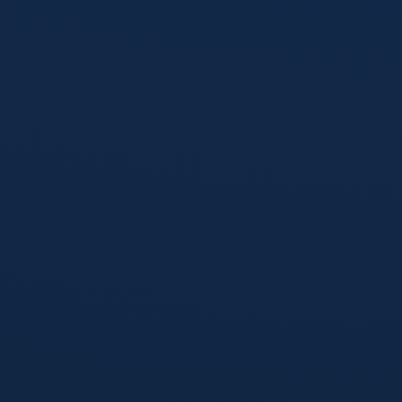
体育专题
张华
2026-06-06 16:36:10
98
48队与104场比赛的超级狂欢：2026世界
杯扩军是全球化福音还是竞技灾难？
2026年世界杯将迎来史无前例的48支球队与104场比赛。美联
社分析指出，这场历史性实验在带来商业盛宴的同时，也面临
着赛程冗长、竞技观赏性稀释等严峻挑战。
閱讀全文
最新文章