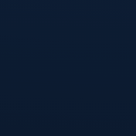
1
48队与104场比赛的超级狂欢：2026世界杯扩军是全
球化福音还是竞技灾难？
2026-06-06 16:36:10
2
1分千金！2026世界杯“最好小组第三”新规，将如何
改写黑马命运？
2026-06-14 07:11:25
更多分類
赛事分析
1
足球分析
1
体育分析
2
世界杯专题
1
体育专题
2
世
界杯聚焦
1
体育观察
1
体育世界
1
延伸瀏覽