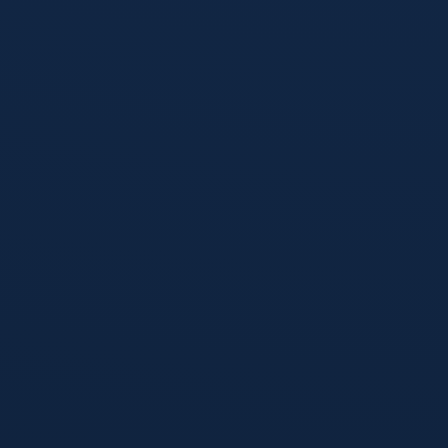
Latest