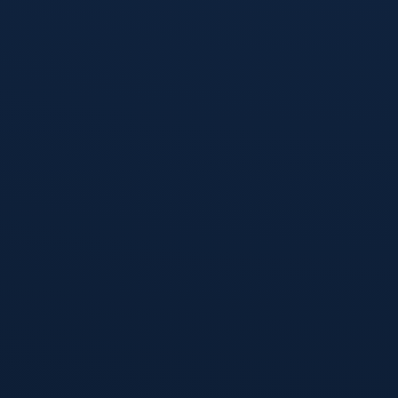
揭秘世界杯赔率背后的数字游戏：如何保持理性，
做掌控生活的“头号球迷”？
2026-05-28 19:20:57
熱門閱讀
Popular
1
揭秘世界杯赔率背后的数字游戏：如何保持理性，
做掌控生活的“头号球迷”？
2026-05-28 19:20:57