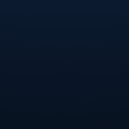
美加墨，如何规划一生一次的圆梦之旅？
场巅峰对决，这份保姆级旅行观赛指南将帮你完美规划跨国追星路线。