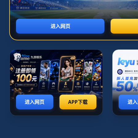
首頁
/
国际足球
/
强敌环伺！FIFA发布I组巡礼：高卢雄鸡面临硬仗，三大
对手各有千秋
国际足球
强敌环伺！FIFA发布I组巡礼：高卢雄鸡面临硬仗，
三大对手各有千秋
FIFA官方公布I组形势，夺冠热门法国队将迎战塞内加尔、挪
威与伊拉克。面对身体强悍的非洲劲旅、锋线犀利的北欧铁骑
以及斗志昂扬的亚洲之师，高卢雄鸡不容有失。
林风
2026-06-07
更新：2026-06-07
72 次瀏覽