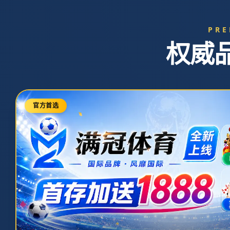
首頁
投注平台推薦
滾球投注
賽程賽事
會員優惠
更多
官方註冊
即時投注