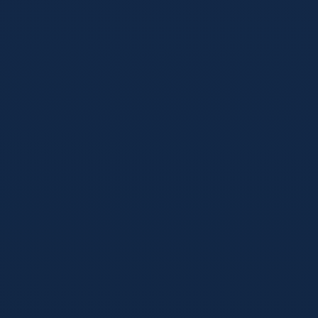
国际足球
桑巴军团洛杉矶首训引爆热潮：内马尔带伤合练，
主帅直指夺冠唯一目标