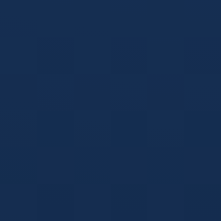
1. 夺冠热门法国：稳定之师亦需警惕“慢
热”
在过去的数个世界大赛周期中，法国队凭借雄厚的人才储备和
成熟的战术体系，始终保持在世界顶尖行列。无论是中场的调
度能力，还是锋线上的绝对爆破力，法国队都拥有让任何对手
艳羡的配置。
但正如FIFA官方在I组介绍中所警示的那样，
法国队必须在小
组赛阶段避免“慢热”的毛病
。在杯赛赛制中，任何一场低级失
误或状态滑坡，都可能导致满盘皆输。面对打法各异、特点鲜
明的对手，法国队需要从首场比赛起就迅速进入状态。
2. 三强环伺：身体、火力与斗志的极致碰
撞
同处于I组的另外三支球队，各自拥有足以掀翻巨人的“杀手