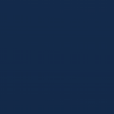
3. 总结：I组局势变幻莫测
综合来看，I组的竞争格局呈现出“一超多强”却又暗藏杀机的
态势。法国队固然实力占优，但塞内加尔的强悍、挪威的锐利
以及伊拉克的坚韧，都让这个小组充满了不确定性。
这不仅是一场技术与战术的较量，更是一场心理与意志力的考
验。究竟是高卢雄鸡高歌猛进，还是黑马突出重围？让我们拭
目以待。
延伸閱讀與實用導覽
快速前往本站重點內容，掌握世界盃資訊、賽程與平台指南。
首頁
投注平台推薦
賽程賽事
會員優惠
滾球投注