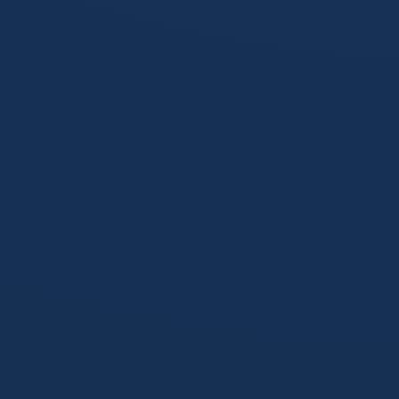
本文目录
1. 夺冠热门法国：稳定之师亦需警惕“慢热”
2. 三强环伺：身体、火力与斗志的极致碰撞
3. 总结：I组局势变幻莫测
随着FIFA官方正式公布小组赛分组形势，备受瞩目的I组出线
争夺战已悄然拉开帷幕。作为近年来国际足坛表现最稳定的超
级强队之一，
法国队
无疑是本组乃至整个赛事的夺冠大热门。
然而，仔细盘点同组对手后不难发现，这只“高卢雄鸡”的晋级
之路绝非坦途。