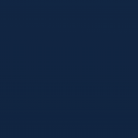
2026-03-27
3
世界杯直播在线观看不掉线：多场次同步关注与时
间管理全攻略（工作日/周末节奏）
2026-03-26
4
世界杯投注技巧深度攻略：读懂赔率与盘口，用数
学建立理性投注框架
2026-03-25
5
2026世界杯结果模拟：老牌豪门能否崛起？新兴力
量会否改写格局（3大结局剧本）