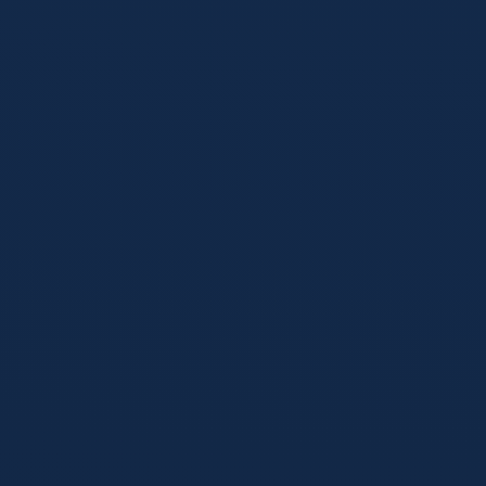
註冊教學
賽事資訊
相關文章