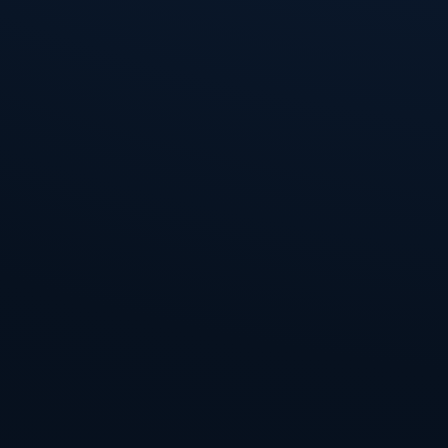
有望提升关注度的世界杯新星预测
经验丰富的老将还能否打出决定性表现
不同位置最值得关注的代表球员
中国球迷观赛时应重点留意哪些比赛细节
本届世界杯球员表现预测总结与观赛建议
常见问题
世界杯球员表现预测盘点的看点在哪里
世界杯和普通联赛最大的不同，在于比赛样本更短、容错更低
得关注的球员
，往往不只是名气最大的那一批，还包括那些在
从观赛角度看，世界杯球员预测至少有三层价值。第一，帮助球
提升观赛参与感——当你知道一名球员为何被看好，再去看他