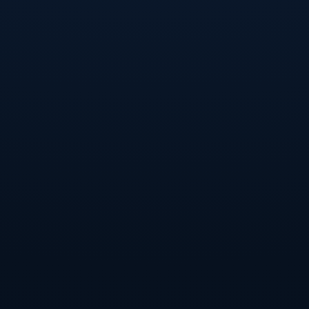
、情绪波动更大。球员在俱乐部可能有数月时间慢慢找状态，但
国家队体系中承担关键任务、能在高压环境下稳定输出的人。
迷赛前建立观察框架，知道哪些球员可能决定比赛节奏。第二，帮
的跑位、接应和对抗，会比只看进球更有意思。