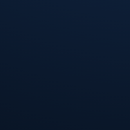
每届世界杯开始前，关于“谁会爆发、谁能决定比赛、谁值得
识热门球星，也能让你在小组赛到淘汰赛的节奏变化中，更快
这篇文章采用大众易读的榜单式结构，但不会只给出简单排名
球星预测
与观赛指南。需要说明的是，以下内容属于信息型前
目录
世界杯球员表现预测盘点的看点在哪里
选择重点关注球星的五大标准
最可能主导比赛结果的顶级球星预测