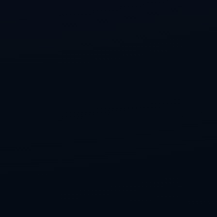
强队围绕某位进攻核心建立体系，那么他的状态往往会直接影响
，那么在小组赛阶段就有较大机会打出数据表现。对于中国球迷
用常常体现在“让球队从难看变得顺畅”。
最后一传的人，更可能成为比赛分水岭。因此，在做
世界杯球星
。