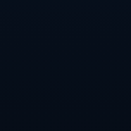
，而不是简单按知名度排序：
贡献、身体状态是否稳定。
承担无球牵制与防守任务。
机会在后续阶段继续前进。
些球员则更适合打阵地战或反击。
键回合的处理更稳定。
点球员
名单。名单不代表绝对排名，而是更强调“值得重点观察”