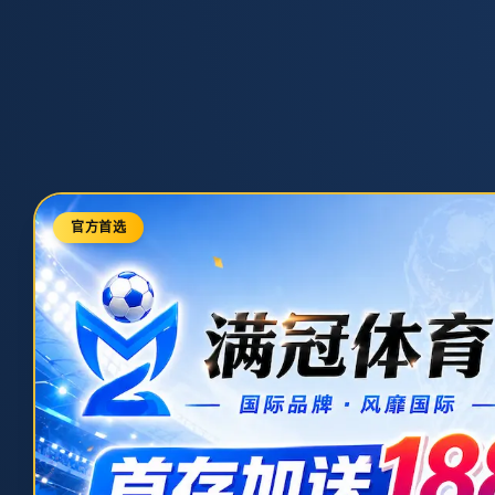
首頁
投注平台推薦
滾球投注
賽程賽事
會員優惠
更多
官方註冊
即時投注