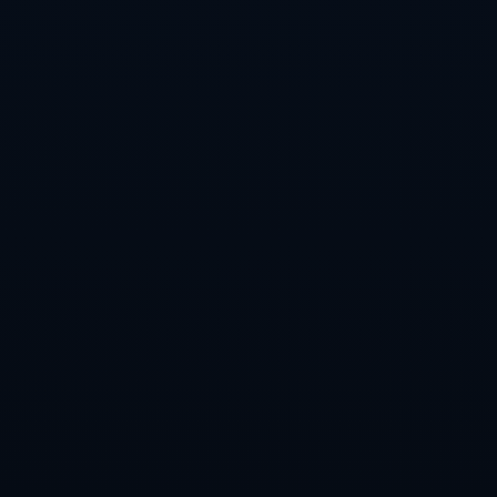
过回撤接球、持球推进和吸引防守，直接改变比赛结构。若一支
射门选择上；如果他在国家队拥有稳定开火权和较高战术自由度
球区域的人。
能是控球推进者、前腰、边路组织者或者中前场自由人。他们的作
世界杯淘汰赛往往节奏更谨慎，能在狭小空间完成转移、摆脱和
跑动敏锐、终结效率稳定的前锋，很可能在有限机会中决定走势