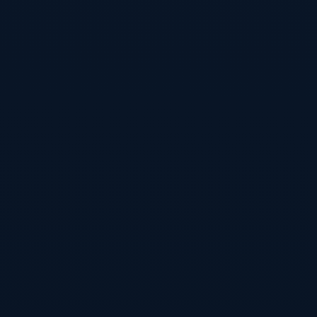
夺冠吗？
2026-06-21