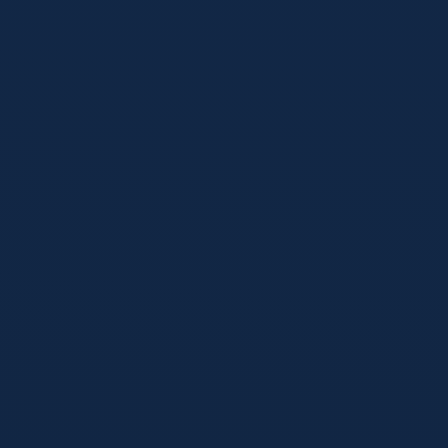
高空球控制和出击判断是否可靠。
点球情境下是否具备额外优势。
如果两队进攻端差距不大，那么门将状态常常会成为世界杯决
赛胜负概率中的隐藏变量。
定位球、反击与控场能力谁更占优
决赛的很多关键时刻，并不来自持续压制，而来自几个明确场
景：定位球、攻守转换、节奏控制。这三项能力往往决定比赛
是否会在短时间内突然失衡。
定位球是决赛的高价值得分点
在阵地战被充分研究的前提下，定位球的重要性会明显上升。
角球、任意球和边路传中形成的二点球争夺，经常是打破平衡
的关键。若一支球队在世界杯球队攻防数据中展现出较高的定
位球得分占比，同时防守端又能较好限制对手争顶，那么它在
胶着比赛中的优势会被放大。
反击质量决定比赛是否会突然失控