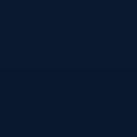
识别被低估的一方
2026-07-08