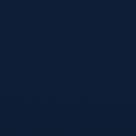
都可能让原本合理的数据判断偏离结果。这并不意味着数据没
有价值，而是说明足球比赛天然存在随机性，任何预测都应保
持边界感。
总结来看，真正高质量的世界杯决赛预测，不是简单给出一个
赢家，而是通过世界杯决赛数据分析、世界杯球队攻防数据和
历史世界杯决赛数据，去理解比赛更可能如何展开。对信息型
读者而言，这种方法比单一结论更有参考价值，也更符合足球
比赛本身的复杂性。
延伸閱讀與實用導覽
快速前往本站重點內容，掌握世界盃資訊、賽程與平台指南。
首頁
投注平台推薦
賽程賽事
會員優惠
滾球投注
註冊教學