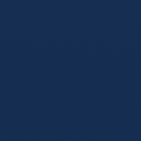
为什么数据分析能帮助进行世界杯决赛预
测
世界杯决赛之所以难预测，是因为样本少、压力大、战术变化
快。也正因如此，单纯依赖印象判断往往容易受到近期结果、
球迷情绪和名气效应影响。数据分析的意义，不在于制造绝对
答案，而在于把模糊感觉拆成几个可以比较的维度。
常见的分析框架包括：
射门数、射正率、控球率、传球成功