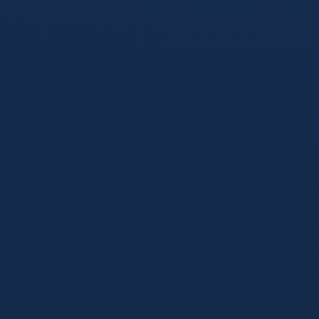
杯决赛胜负概率上更高；但如果优势集中在某一个维度，比如
高压逼抢或反击速度，那么比赛就更可能出现“数据均衡、风
格克制明显”的局面。
从内容呈现角度看，这一部分非常适合搭配对比表格或雷达
图。读者一眼就能看出双方在攻防两端的结构差异，比单纯用
文字描述更直观。
核心数据对比的一个合理思路
可以把两队大致分成两种类型：
一类是
控球主导型
：控球率高、传球成功率高、阵地战
机会多，但有时转换防守承压。
另一类是
效率反击型
：控球不一定占优，但推进直接、
反击质量高、射门更聚焦高价值区域。
如果决赛对阵是这两种风格的碰撞，那么谁能把比赛带入自己
熟悉的节奏，往往比表面数据高低更重要。
进攻效率、射门转化率与预期进球解析