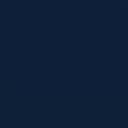
决赛不是普通比赛。领先后的保守、落后后的急躁、关键判罚
后的情绪管理，都可能让原本均衡的数据预期失真。有些球队
在顺风局中执行力极强，但一旦先失球，阵型与心态就会明显
变化。相反，也有球队在高压环境下更善于等待机会，比赛越
胶着反而越有优势。
因此，最成熟的阅读方式是把数据视为基础盘，把临场状态和
心理波动视为修正项。只有同时承认这两者的作用，文章结论
才不会显得机械，也不会过度绝对。
常见问题
世界杯决赛预测可以只看数据吗？
不能只看数据。数据能帮助我们理解两队的攻防质量、比赛风
格和胜率结构，但决赛还会受到体能、伤病、心理和临场调整
影响。最好的方式是以数据为基础，再结合比赛场景做修正。
预期进球数据对决赛判断有帮助吗？