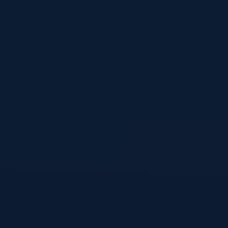
世界杯直播在线观看不掉线：多场次同步关注与时
间管理全攻略（工作日/周末节奏）
2026-03-26
4
世界杯投注技巧深度攻略：读懂赔率与盘口，用数
学建立理性投注框架
2026-03-25
5
2026世界杯结果模拟：老牌豪门能否崛起？新兴力
量会否改写格局（3大结局剧本）
2026-04-10