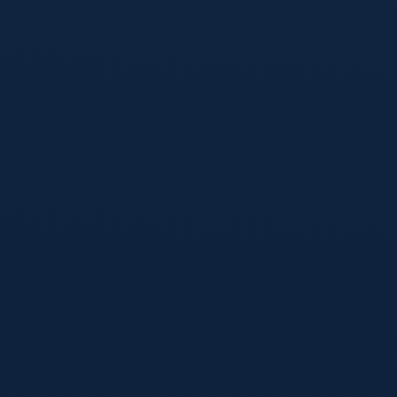
不要轻易假设比赛一定会开放对攻。
比分分布通常更集中在低比分区间。
首个关键事件，尤其是早早进球或红黄牌变化，对走势
影响会被放大。
但历史数据也有局限。不同年代的比赛节奏、规则环境和战术
趋势差异很大，因此历史世界杯决赛数据更适合作为背景参
考，而不是直接拿来替代当下两队的世界杯期间表现。
基于数据模型的胜率与比分区间预测
如果要把前文的世界杯决赛统计数据整合成一个更完整的判
断，通常可以采用一个简化模型：将进攻创造、终结效率、防
守限制、门将表现、定位球质量和比赛控制能力分配权重，再
结合对手风格进行校正。
一个更合理的模型思路
在数据口径统一的前提下，模型可以优先关注以下维度：