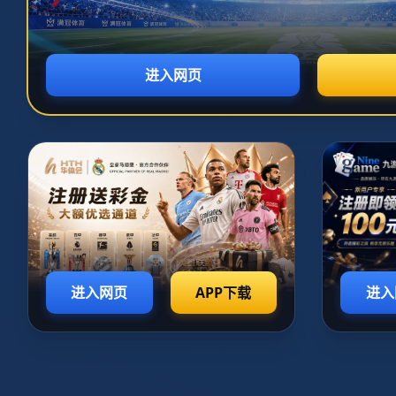
首頁
/
足球分析
/
世界杯决赛预测：用数据模型解读胜率、比分与关键转
折点
足球分析
世界杯决赛预测：用数据模型解读胜率、比分与关
键转折点
这是一篇围绕世界杯决赛预测的信息型分析文章，重点用统一
口径的数据框架解读胜率、比分区间与比赛走势。文章会同时
说明数据模型的价值与局限，帮助读者更理性地理解决赛。
Admin
2026-07-07
更新：2026-07-07
72 次瀏覽