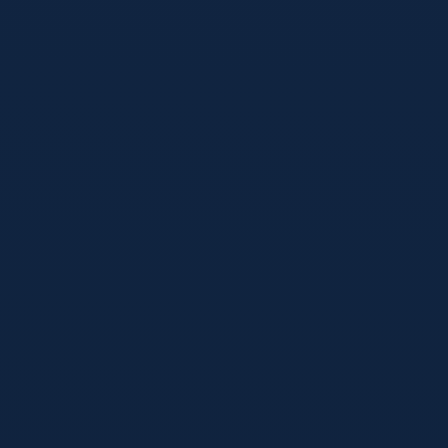
历史世界杯决赛数据有哪些参考意义
历史世界杯决赛数据之所以值得参考，不是因为它能直接复制
到下一场比赛，而是因为它揭示了决赛这种特殊场景的共性。
首先，决赛通常比淘汰赛早期更谨慎，双方试探时间更长，比
赛节奏不一定快。其次，低比分是常见现象，因为越接近冠
军，球队越不愿意在结构上冒险。再次，先失球的一方虽然仍
有追平机会，但在决赛中逆转难度通常更高，因为领先方会明
显强化风险控制。
这些规律对世界杯决赛比分预测的启发主要体现在三个方面：